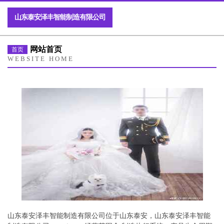
山东泰安泽丰智能制造有限公司
网站首页
首页
WEBSITE HOME
山东泰安泽丰智能制造有限公司位于山东泰安，山东泰安泽丰智能