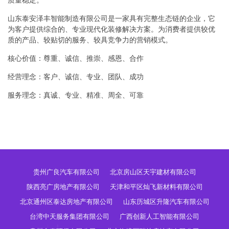
质量稳定。
山东泰安泽丰智能制造有限公司是一家具有完整生态链的企业，它
为客户提供综合的、专业现代化装修解决方案。为消费者提供较优
质的产品、较贴切的服务、较具竞争力的营销模式。
核心价值：尊重、诚信、推崇、感恩、合作
经营理念：客户、诚信、专业、团队、成功
服务理念：真诚、专业、精准、周全、可靠
贵州广良汽车有限公司
北京房山区天宇建材有限公司
陕西亮广房地产有限公司
天津和平区灿飞新材料有限公司
北京通州区泰达房地产有限公司
山东历城区升隆汽车有限公司
台湾中天服务集团有限公司
广西创新人工智能有限公司